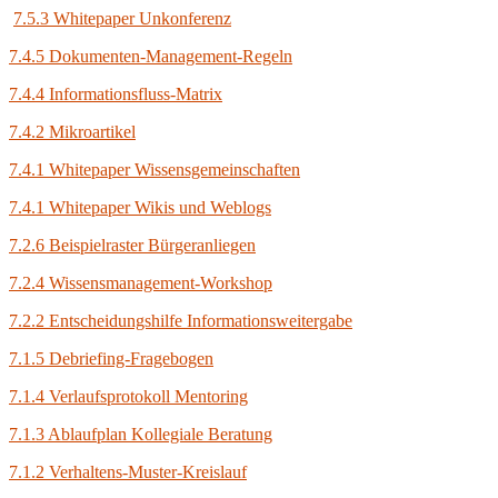
7.5.3 Whitepaper Unkonferenz
7.4.5 Dokumenten-Management-Regeln
7.4.4 Informationsfluss-Matrix
7.4.2 Mikroartikel
7.4.1 Whitepaper Wissensgemeinschaften
7.4.1 Whitepaper Wikis und Weblogs
7.2.6 Beispielraster Bürgeranliegen
7.2.4 Wissensmanagement-Workshop
7.2.2 Entscheidungshilfe Informationsweitergabe
7.1.5 Debriefing-Fragebogen
7.1.4 Verlaufsprotokoll Mentoring
7.1.3 Ablaufplan Kollegiale Beratung
7.1.2 Verhaltens-Muster-Kreislauf