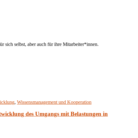
 sich selbst, aber auch für ihre Mitarbeiter*innen.
icklung
,
Wissensmanagement und Kooperation
entwicklung des Umgangs mit Belastungen in