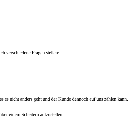
ich verschiedene Fragen stellen:
ass es nicht anders geht und der Kunde dennoch auf uns zählen kann,
ber einem Scheitern aufzustellen.