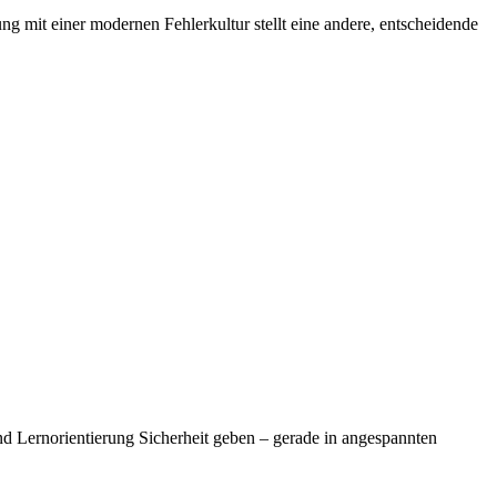
ng mit einer modernen Fehlerkultur stellt eine andere, entscheidende
und Lernorientierung Sicherheit geben – gerade in angespannten