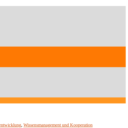
ntwicklung
,
Wissensmanagement und Kooperation