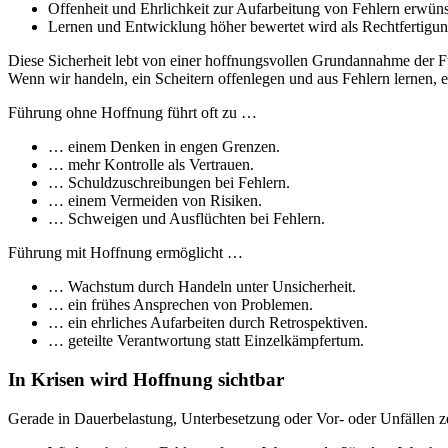
Offenheit und Ehrlichkeit zur Aufarbeitung von Fehlern erwünsc
Lernen und Entwicklung höher bewertet wird als Rechtfertigun
Diese Sicherheit lebt von einer hoffnungsvollen Grundannahme der 
Wenn wir handeln, ein Scheitern offenlegen und aus Fehlern lernen,
Führung ohne Hoffnung führt oft zu …
… einem Denken in engen Grenzen.
… mehr Kontrolle als Vertrauen.
… Schuldzuschreibungen bei Fehlern.
… einem Vermeiden von Risiken.
… Schweigen und Ausflüchten bei Fehlern.
Führung mit Hoffnung ermöglicht …
… Wachstum durch Handeln unter Unsicherheit.
… ein frühes Ansprechen von Problemen.
… ein ehrliches Aufarbeiten durch Retrospektiven.
… geteilte Verantwortung statt Einzelkämpfertum.
In Krisen wird Hoffnung sichtbar
Gerade in Dauerbelastung, Unterbesetzung oder Vor- oder Unfällen ze