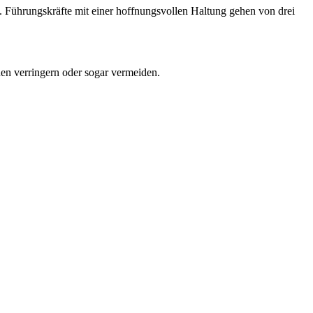
t. Führungskräfte mit einer hoffnungsvollen Haltung gehen von drei
en verringern oder sogar vermeiden.