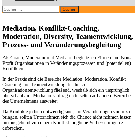
Suchen
nach:
Mediation, Konflikt-Coaching,
Moderation, Diversity, Teamentwicklung,
Prozess- und Veränderungsbegleitung
Als Coach, Moderator und Mediator begleite ich Firmen und Non-
Profit-Organisationen in Veränderungsprozessen und (potentiellen)
Konflikten.
In der Praxis sind die Bereiche Mediation, Moderation, Konflikt-
Coaching und Teamentwicklung, bis hin zur
Organisationsentwicklung fließend, weshalb sich ein ursprünglich
überschaubarer Mediationsauftrag nicht selten auf andere Bereiche
des Unternehmens ausweitet.
Da Konflikte jedoch notwendig sind, um Veränderungen voran zu
bringen, sollten Unternehmen sich die Chance nicht nehmen lassen,
um ausgehend von einem Konflikt mögliche Verbesserungen zu
erforschen.