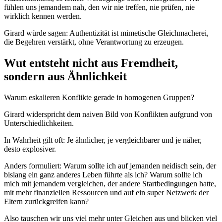
fühlen uns jemandem nah, den wir nie treffen, nie prüfen, nie
wirklich kennen werden.
Girard würde sagen: Authentizität ist mimetische Gleichmacherei,
die Begehren verstärkt, ohne Verantwortung zu erzeugen.
Wut entsteht nicht aus Fremdheit,
sondern aus Ähnlichkeit
Warum eskalieren Konflikte gerade in homogenen Gruppen?
Girard widerspricht dem naiven Bild von Konflikten aufgrund von
Unterschiedlichkeiten.
In Wahrheit gilt oft: Je ähnlicher, je vergleichbarer und je näher,
desto explosiver.
Anders formuliert: Warum sollte ich auf jemanden neidisch sein, der
bislang ein ganz anderes Leben führte als ich? Warum sollte ich
mich mit jemandem vergleichen, der andere Startbedingungen hatte,
mit mehr finanziellen Ressourcen und auf ein super Netzwerk der
Eltern zurückgreifen kann?
Also tauschen wir uns viel mehr unter Gleichen aus und blicken viel