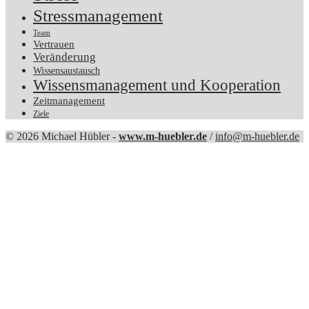
Stressmanagement
Team
Vertrauen
Veränderung
Wissensaustausch
Wissensmanagement und Kooperation
Zeitmanagement
Ziele
© 2026 Michael Hübler -
www.m-huebler.de
/
info@m-huebler.de