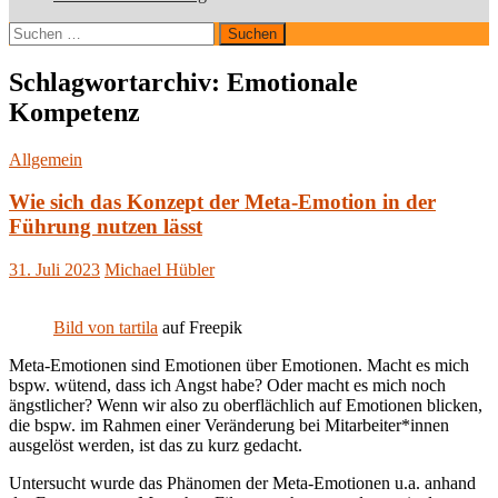
Suchen
nach:
Schlagwortarchiv: Emotionale
Kompetenz
Allgemein
Wie sich das Konzept der Meta-Emotion in der
Führung nutzen lässt
31. Juli 2023
Michael Hübler
Bild von tartila
auf Freepik
Meta-Emotionen sind Emotionen über Emotionen. Macht es mich
bspw. wütend, dass ich Angst habe? Oder macht es mich noch
ängstlicher? Wenn wir also zu oberflächlich auf Emotionen blicken,
die bspw. im Rahmen einer Veränderung bei Mitarbeiter*innen
ausgelöst werden, ist das zu kurz gedacht.
Untersucht wurde das Phänomen der Meta-Emotionen u.a. anhand