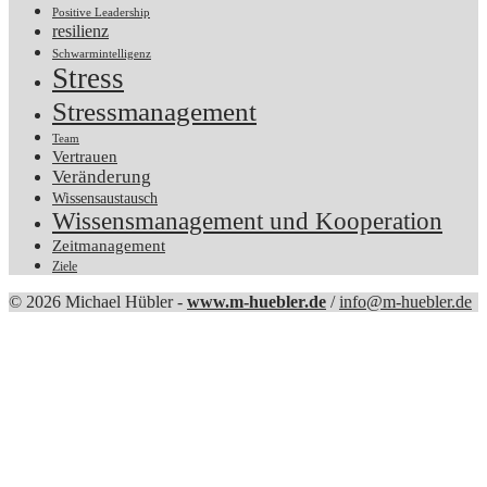
Positive Leadership
resilienz
Schwarmintelligenz
Stress
Stressmanagement
Team
Vertrauen
Veränderung
Wissensaustausch
Wissensmanagement und Kooperation
Zeitmanagement
Ziele
© 2026 Michael Hübler -
www.m-huebler.de
/
info@m-huebler.de