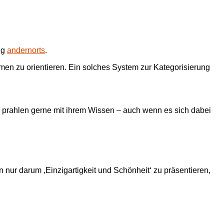
ig
andernorts
.
en zu orientieren. Ein solches System zur Kategorisierung
 prahlen gerne mit ihrem Wissen – auch wenn es sich dabei
nur darum ‚Einzigartigkeit und Schönheit‘ zu präsentieren,