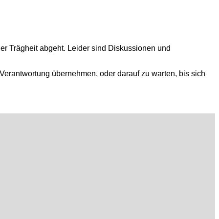
er Trägheit abgeht. Leider sind Diskussionen und
o Verantwortung übernehmen, oder darauf zu warten, bis sich