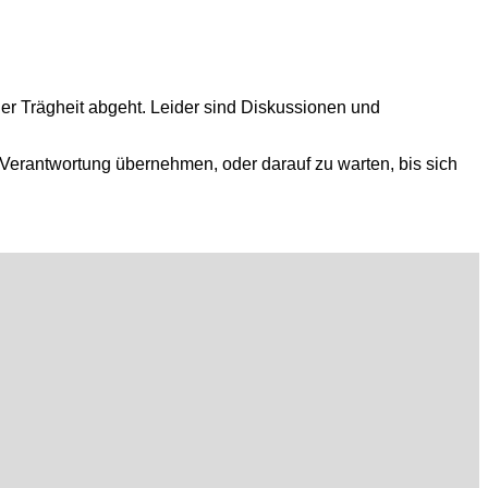
er Trägheit abgeht. Leider sind Diskussionen und
o Verantwortung übernehmen, oder darauf zu warten, bis sich