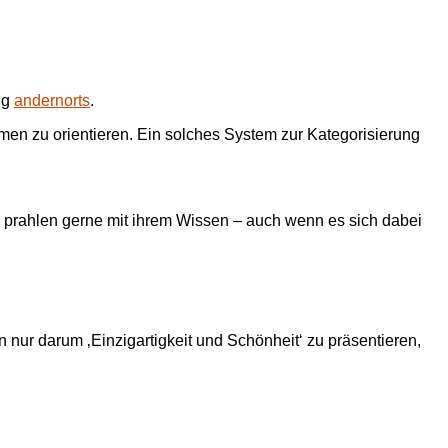
ig
andernorts
.
en zu orientieren. Ein solches System zur Kategorisierung
 prahlen gerne mit ihrem Wissen – auch wenn es sich dabei
nur darum ‚Einzigartigkeit und Schönheit‘ zu präsentieren,