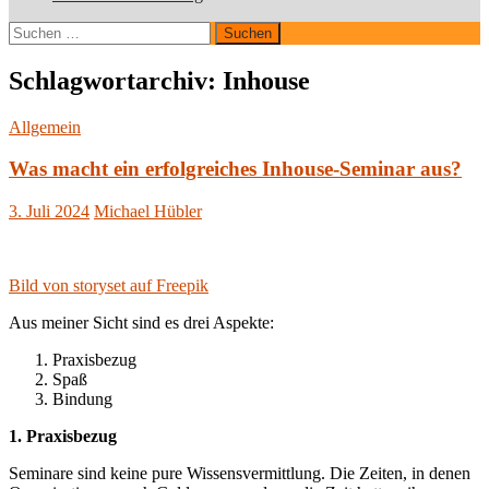
Suchen
nach:
Schlagwortarchiv: Inhouse
Allgemein
Was macht ein erfolgreiches Inhouse-Seminar aus?
3. Juli 2024
Michael Hübler
Bild von storyset auf Freepik
Aus meiner Sicht sind es drei Aspekte:
Praxisbezug
Spaß
Bindung
1. Praxisbezug
Seminare sind keine pure Wissensvermittlung. Die Zeiten, in denen