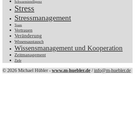
Schwarmintelligenz
Stress
Stressmanagement
Team
Vertrauen
Veränderung
Wissensaustausch
Wissensmanagement und Kooperation
Zeitmanagement
Ziele
© 2026 Michael Hübler -
www.m-huebler.de
/
info@m-huebler.de