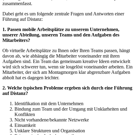
zusammenfasst.
Dabei geht es um folgende zentrale Fragen und Antworten einer
Führung auf Distanz:
1. Passen mobile Arbeitsplätze zu unserem Unternehmen,
unserer Abteilung, unseren Teams und den Aufgaben des
Mitarbeiters?
Ob virtuelle Arbeitsplätze zu Ihnen oder Ihren Teams passen, hängt
davon ab, wie abhängig die Mitarbeiter voneinander mit ihren
Aufgaben sind. Ein Team das gemeinsam kreative Ideen entwickelt
wird sich schwerer tun, wenn sie losgelöst voneinander arbeiten. Ein
Mitarbeiter, der sich am Montagmorgen klar abgrenzbare Aufgaben
abholt hat es dagegen leichter.
2. Welche typischen Probleme ergeben sich durch eine Führung
auf Distanz?
Identifikation mit dem Unternehmen
Bindung zum Team und der Umgang mit Unklarheiten und
Konflikten
Nicht vorhandene/bekannte Netzwerke
Einsamkeit
Unklare Strukturen und Organisation