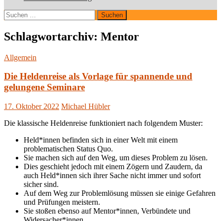
Suchen
nach:
Schlagwortarchiv: Mentor
Allgemein
Die Heldenreise als Vorlage für spannende und
gelungene Seminare
17. Oktober 2022
Michael Hübler
Die klassische Heldenreise funktioniert nach folgendem Muster:
Held*innen befinden sich in einer Welt mit einem
problematischen Status Quo.
Sie machen sich auf den Weg, um dieses Problem zu lösen.
Dies geschieht jedoch mit einem Zögern und Zaudern, da
auch Held*innen sich ihrer Sache nicht immer und sofort
sicher sind.
Auf dem Weg zur Problemlösung müssen sie einige Gefahren
und Prüfungen meistern.
Sie stoßen ebenso auf Mentor*innen, Verbündete und
Widersacher*innen.