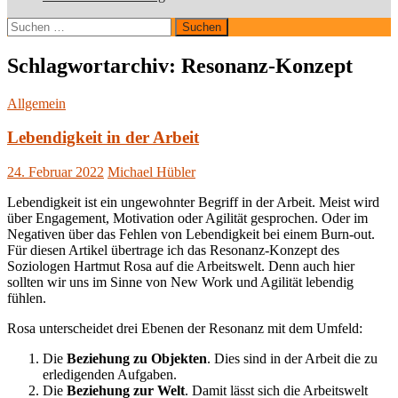
Suchen
nach:
Schlagwortarchiv: Resonanz-Konzept
Allgemein
Lebendigkeit in der Arbeit
24. Februar 2022
Michael Hübler
Lebendigkeit ist ein ungewohnter Begriff in der Arbeit. Meist wird
über Engagement, Motivation oder Agilität gesprochen. Oder im
Negativen über das Fehlen von Lebendigkeit bei einem Burn-out.
Für diesen Artikel übertrage ich das Resonanz-Konzept des
Soziologen Hartmut Rosa auf die Arbeitswelt. Denn auch hier
sollten wir uns im Sinne von New Work und Agilität lebendig
fühlen.
Rosa unterscheidet drei Ebenen der Resonanz mit dem Umfeld:
Die
Beziehung zu Objekten
. Dies sind in der Arbeit die zu
erledigenden Aufgaben.
Die
Beziehung zur Welt
. Damit lässt sich die Arbeitswelt