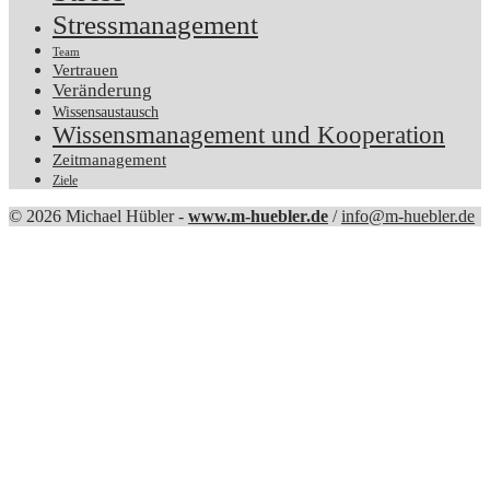
Stressmanagement
Team
Vertrauen
Veränderung
Wissensaustausch
Wissensmanagement und Kooperation
Zeitmanagement
Ziele
© 2026 Michael Hübler -
www.m-huebler.de
/
info@m-huebler.de