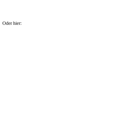
Oder hier: