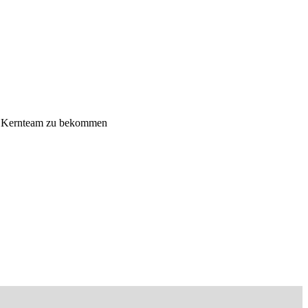
es Kernteam zu bekommen