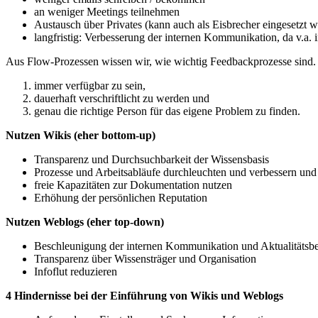
an weniger Meetings teilnehmen
Austausch über Privates (kann auch als Eisbrecher eingesetzt 
langfristig: Verbesserung der internen Kommunikation, da v.a.
Aus Flow-Prozessen wissen wir, wie wichtig Feedbackprozesse sind. H
immer verfügbar zu sein,
dauerhaft verschriftlicht zu werden und
genau die richtige Person für das eigene Problem zu finden.
Nutzen Wikis (eher bottom-up)
Transparenz und Durchsuchbarkeit der Wissensbasis
Prozesse und Arbeitsabläufe durchleuchten und verbessern und
freie Kapazitäten zur Dokumentation nutzen
Erhöhung der persönlichen Reputation
Nutzen Weblogs (eher top-down)
Beschleunigung der internen Kommunikation und Aktualitätsbe
Transparenz über Wissensträger und Organisation
Infoflut reduzieren
4 Hindernisse bei der Einführung von Wikis und Weblogs