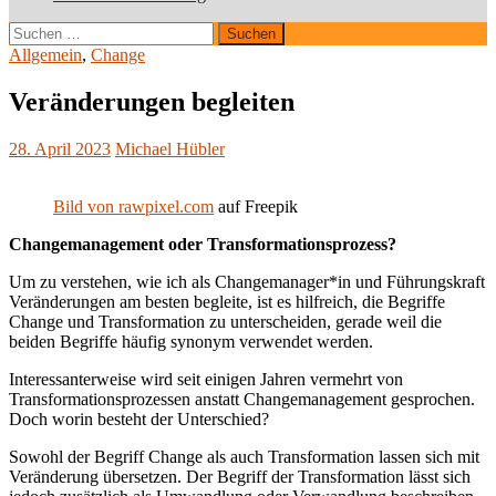
Suchen
nach:
Allgemein
,
Change
Veränderungen begleiten
28. April 2023
Michael Hübler
Bild von rawpixel.com
auf Freepik
Changemanagement oder Transformationsprozess?
Um zu verstehen, wie ich als Changemanager*in und Führungskraft
Veränderungen am besten begleite, ist es hilfreich, die Begriffe
Change und Transformation zu unterscheiden, gerade weil die
beiden Begriffe häufig synonym verwendet werden.
Interessanterweise wird seit einigen Jahren vermehrt von
Transformationsprozessen anstatt Changemanagement gesprochen.
Doch worin besteht der Unterschied?
Sowohl der Begriff Change als auch Transformation lassen sich mit
Veränderung übersetzen. Der Begriff der Transformation lässt sich