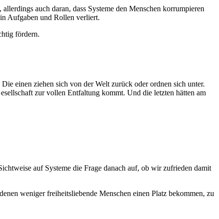
en, allerdings auch daran, dass Systeme den Menschen korrumpieren
in Aufgaben und Rollen verliert.
htig fördern.
Die einen ziehen sich von der Welt zurück oder ordnen sich unter.
sellschaft zur vollen Entfaltung kommt. Und die letzten hätten am
ichtweise auf Systeme die Frage danach auf, ob wir zufrieden damit
in denen weniger freiheitsliebende Menschen einen Platz bekommen, zu