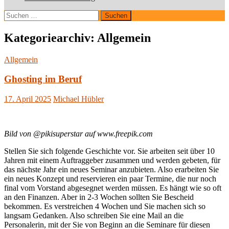
Suchen
nach:
Kategoriearchiv: Allgemein
Allgemein
Ghosting im Beruf
17. April 2025
Michael Hübler
Bild von @pikisuperstar auf www.freepik.com
Stellen Sie sich folgende Geschichte vor. Sie arbeiten seit über 10
Jahren mit einem Auftraggeber zusammen und werden gebeten, für
das nächste Jahr ein neues Seminar anzubieten. Also erarbeiten Sie
ein neues Konzept und reservieren ein paar Termine, die nur noch
final vom Vorstand abgesegnet werden müssen. Es hängt wie so oft
an den Finanzen. Aber in 2-3 Wochen sollten Sie Bescheid
bekommen. Es verstreichen 4 Wochen und Sie machen sich so
langsam Gedanken. Also schreiben Sie eine Mail an die
Personalerin, mit der Sie von Beginn an die Seminare für diesen