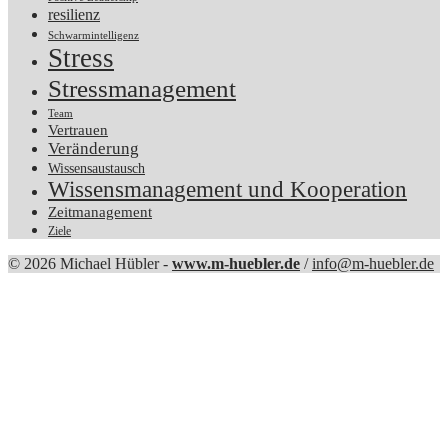
resilienz
Schwarmintelligenz
Stress
Stressmanagement
Team
Vertrauen
Veränderung
Wissensaustausch
Wissensmanagement und Kooperation
Zeitmanagement
Ziele
© 2026 Michael Hübler -
www.m-huebler.de
/
info@m-huebler.de