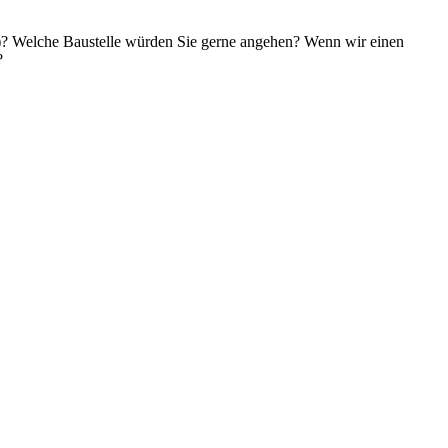
)? Welche Baustelle würden Sie gerne angehen? Wenn wir einen
?